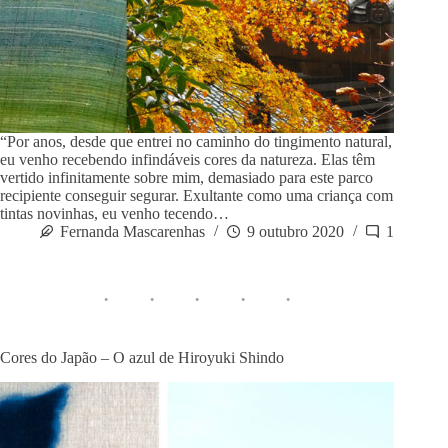
“Por anos, desde que entrei no caminho do tingimento natural,
eu venho recebendo infindáveis cores da natureza. Elas têm
vertido infinitamente sobre mim, demasiado para este parco
recipiente conseguir segurar. Exultante como uma criança com
tintas novinhas, eu venho tecendo…
Fernanda Mascarenhas
9 outubro 2020
1
Cores do Japão – O azul de Hiroyuki Shindo