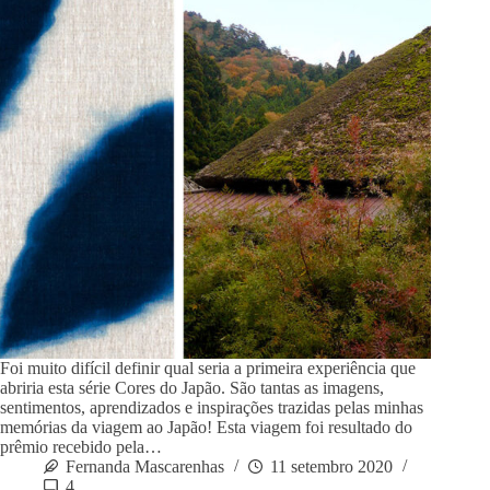
Foi muito difícil definir qual seria a primeira experiência que
abriria esta série Cores do Japão. São tantas as imagens,
sentimentos, aprendizados e inspirações trazidas pelas minhas
memórias da viagem ao Japão! Esta viagem foi resultado do
prêmio recebido pela…
Fernanda Mascarenhas
11 setembro 2020
4