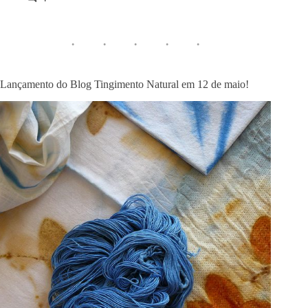
Lançamento do Blog Tingimento Natural em 12 de maio!